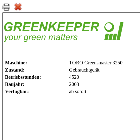
Maschine:
TORO Greensmaster 3250
Zustand:
Gebrauchtgerät
Betriebsstunden:
4520
Baujahr:
2003
Verfügbar:
ab sofort