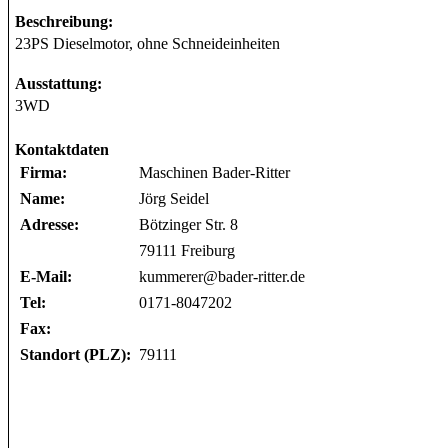
Beschreibung:
23PS Dieselmotor, ohne Schneideinheiten
Ausstattung:
3WD
Kontaktdaten
Firma:
Maschinen Bader-Ritter
Name:
Jörg Seidel
Adresse:
Bötzinger Str. 8
79111 Freiburg
E-Mail:
kummerer@bader-ritter.de
Tel:
0171-8047202
Fax:
Standort (PLZ):
79111